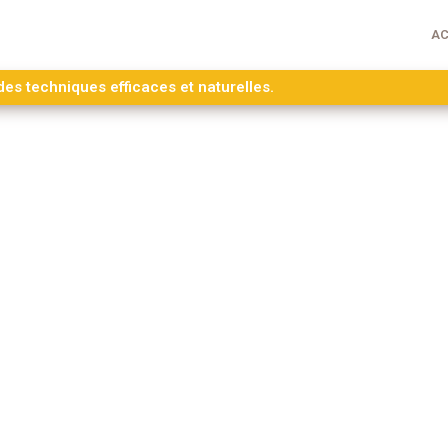
AC
s techniques efficaces et naturelles.