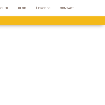
CUEIL
BLOG
À PROPOS
CONTACT