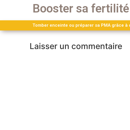
Booster sa fertilité
Tomber enceinte ou préparer sa PMA grâce à de
Laisser un commentaire